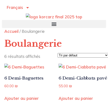
Français
Accueil
/ Boulangerie
Boulangerie
6 résultats affichés
6 Demi-Baguettes
6 Demi-Ciabbata pavé
60.00
₪
55.00
₪
Ajouter au panier
Ajouter au panier