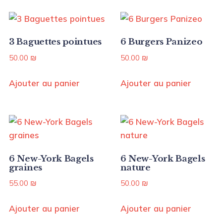
3 Baguettes pointues
6 Burgers Panizeo
50.00
₪
50.00
₪
Ajouter au panier
Ajouter au panier
6 New-York Bagels
6 New-York Bagels
graines
nature
55.00
₪
50.00
₪
Ajouter au panier
Ajouter au panier