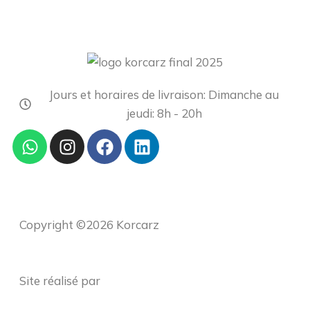
Jours et horaires de livraison: Dimanche au
jeudi: 8h - 20h
Copyright ©2026 Korcarz
Site réalisé par
PixelHub