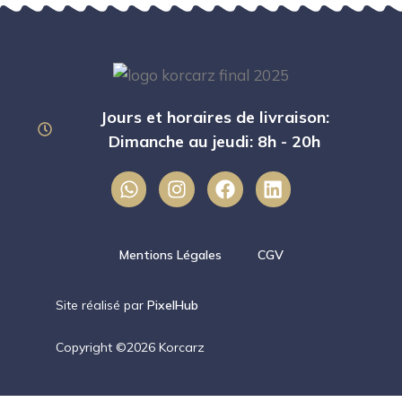
Jours et horaires de livraison:
Dimanche au jeudi: 8h - 20h
Mentions Légales
CGV
Site réalisé par
PixelHub
Copyright ©2026 Korcarz