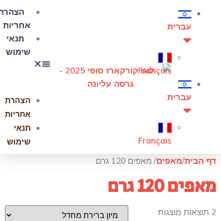
הצהרת
אחריות
עברית
תנאי
שימוש
Français
עברית
הצהרת
אחריות
תנאי
Français
שימוש
דף הבית
/
מאפים
/ מאפים 120 גרם
מאפים 120 גרם
2 תוצאות מוצגות