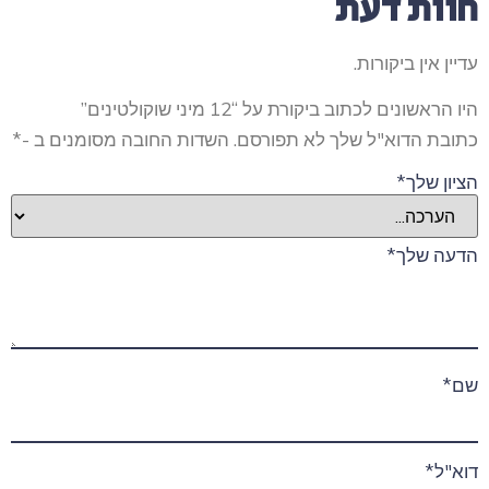
חוות דעת
עדיין אין ביקורות.
היו הראשונים לכתוב ביקורת על “12 מיני שוקולטינים”
כתובת הדוא"ל שלך לא תפורסם.
השדות החובה מסומנים ב
-*
הציון שלך
*
הדעה שלך
*
שם
*
דוא"ל
*