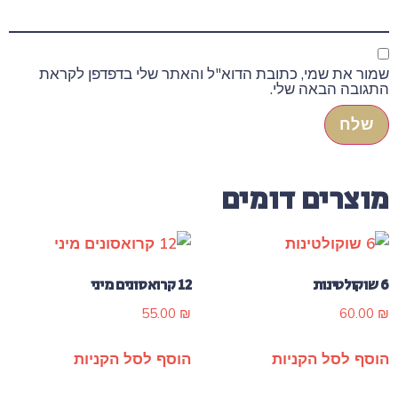
שמור את שמי, כתובת הדוא"ל והאתר שלי בדפדפן לקראת
התגובה הבאה שלי.
מוצרים דומים
6 שוקולטינות
12 קרואסונים מיני
55.00
₪
60.00
₪
הוסף לסל הקניות
הוסף לסל הקניות