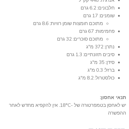
חלבונים: 6.2 גרם
שומנים: 17 גרם
מתוכם חומצות שומן רוויות: 8.6 גרם
פחמימות: 67 גרם
מתוכם סוכרים: 32 גרם
נתרן: 372 מ"ג
סיבים תזונתיים: 1.3 גרם
סידן: 35 מ"ג
ברזל: 0.3 מ"ג
כולסטרול: 8.2 מ"ג
תנאי אחסון:
יש לאחסן בטמפרטורה של -18°C. אין להקפיא מחדש לאחר
ההפשרה