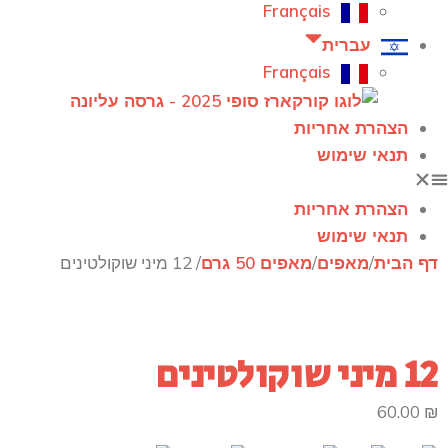
Français
עברית
Français
הצהרת אחריות
תנאי שימוש
הצהרת אחריות
תנאי שימוש
דף הבית
/
מאפים
/
מאפים 50 גרם
/ 12 מיני שוקולטינים
12 מיני שוקולטינים
60.00
₪